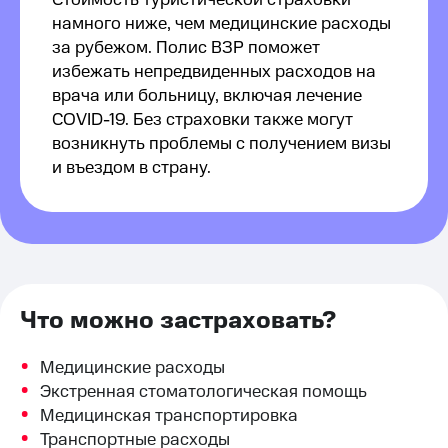
Стоимость туристической страховки
намного ниже, чем медицинские расходы
за рубежом. Полис ВЗР поможет
избежать непредвиденных расходов на
врача или больницу, включая лечение
COVID-19. Без страховки также могут
возникнуть проблемы с получением визы
и въездом в страну.
Что можно застраховать?
Медицинские расходы
Экстренная стоматологическая помощь
Медицинская транспортировка
Транспортные расходы