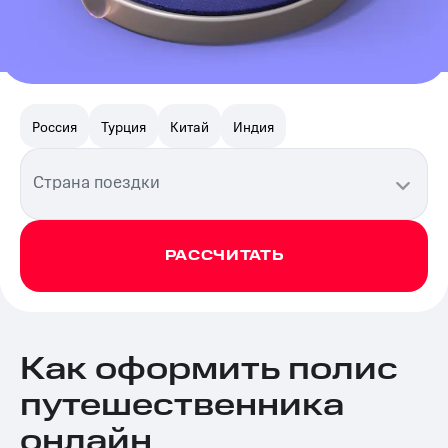
Россия
Турция
Китай
Индия
Страна поездки
РАССЧИТАТЬ
Как оформить полис
путешественника
онлайн