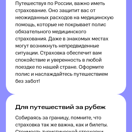
Путешествуя по России, важно иметь
страхование. Оно защитит вас от
неожиданных расходов на медицинскую
помощь, которые не покрывает полис
обязательного медицинского
страхования. Даже в знакомых местах
могут возникнуть непредвиденные
ситуации. Страховка обеспечит вам
спокойствие и уверенность в любой
поездке по нашей стране. Оформите
полис и наслаждайтесь путешествием
без забот!
Для путешествий за рубеж
Собираясь за границу, помните, что
страховка так же важна, как и билеты.