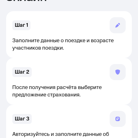
Шаг 1
Заполните данные о поездке и возрасте
участников поездки.
Шаг 2
После получения расчёта выберите
предложение страхования.
Шаг 3
Авторизуйтесь и заполните данные об