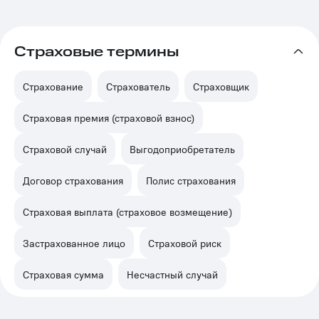
Страховые термины
Страхование
Страхователь
Страховщик
Страховая премия (страховой взнос)
Страховой случай
Выгодоприобретатель
Договор страхования
Полис страхования
Страховая выплата (страховое возмещение)
Застрахованное лицо
Страховой риск
Страховая сумма
Несчастный случай