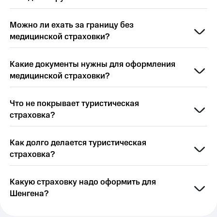
Можно ли ехать за границу без
медицинской страховки?
Какие документы нужны для оформления
медицинской страховки?
Что не покрывает туристическая
страховка?
Как долго делается туристическая
страховка?
Какую страховку надо оформить для
Шенгена?