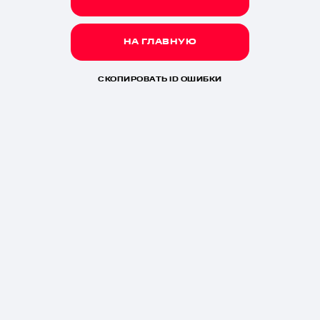
НА ГЛАВНУЮ
СКОПИРОВАТЬ ID ОШИБКИ