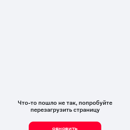
Что-то пошло не так, попробуйте
перезагрузить страницу
ОБНОВИТЬ