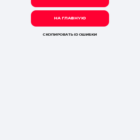
НА ГЛАВНУЮ
СКОПИРОВАТЬ ID ОШИБКИ