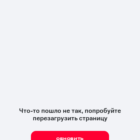
Что-то пошло не так, попробуйте
перезагрузить страницу
ОБНОВИТЬ