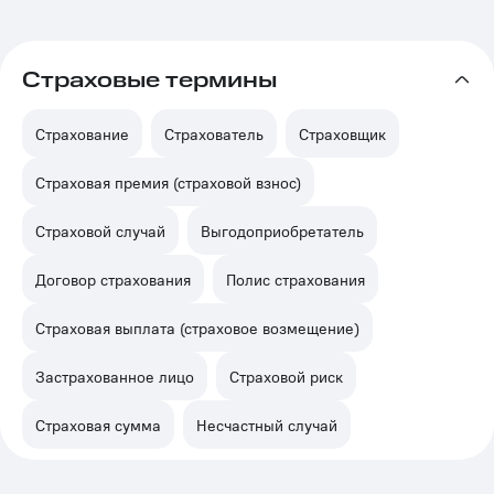
Страховые термины
Страхование
Страхователь
Страховщик
Страховая премия (страховой взнос)
Страховой случай
Выгодоприобретатель
Договор страхования
Полис страхования
Страховая выплата (страховое возмещение)
Застрахованное лицо
Страховой риск
Страховая сумма
Несчастный случай