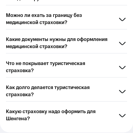
Можно ли ехать за границу без
медицинской страховки?
Какие документы нужны для оформления
медицинской страховки?
Что не покрывает туристическая
страховка?
Как долго делается туристическая
страховка?
Какую страховку надо оформить для
Шенгена?