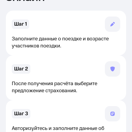
Шаг 1
Заполните данные о поездке и возрасте
участников поездки.
Шаг 2
После получения расчёта выберите
предложение страхования.
Шаг 3
Авторизуйтесь и заполните данные об