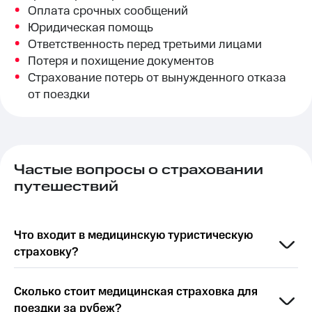
Оплата срочных сообщений
Юридическая помощь
Ответственность перед третьими лицами
Потеря и похищение документов
Страхование потерь от вынужденного отказа
от поездки
Частые вопросы о страховании
путешествий
Что входит в медицинскую туристическую
страховку?
Сколько стоит медицинская страховка для
поездки за рубеж?