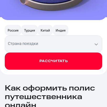
Россия
Турция
Китай
Индия
Страна поездки
РАССЧИТАТЬ
Как оформить полис
путешественника
онлайн