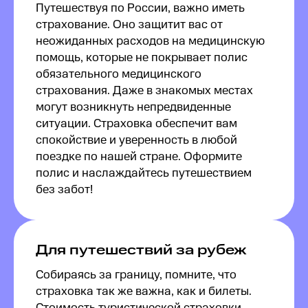
Путешествуя по России, важно иметь
страхование. Оно защитит вас от
неожиданных расходов на медицинскую
помощь, которые не покрывает полис
обязательного медицинского
страхования. Даже в знакомых местах
могут возникнуть непредвиденные
ситуации. Страховка обеспечит вам
спокойствие и уверенность в любой
поездке по нашей стране. Оформите
полис и наслаждайтесь путешествием
без забот!
Для путешествий за рубеж
Собираясь за границу, помните, что
страховка так же важна, как и билеты.