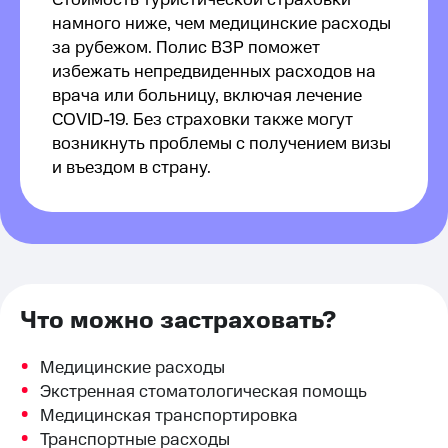
Стоимость туристической страховки
намного ниже, чем медицинские расходы
за рубежом. Полис ВЗР поможет
избежать непредвиденных расходов на
врача или больницу, включая лечение
COVID-19. Без страховки также могут
возникнуть проблемы с получением визы
и въездом в страну.
Что можно застраховать?
Медицинские расходы
Экстренная стоматологическая помощь
Медицинская транспортировка
Транспортные расходы