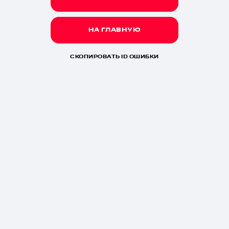
НА ГЛАВНУЮ
СКОПИРОВАТЬ ID ОШИБКИ