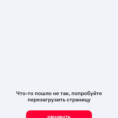
Что-то пошло не так, попробуйте
перезагрузить страницу
ОБНОВИТЬ