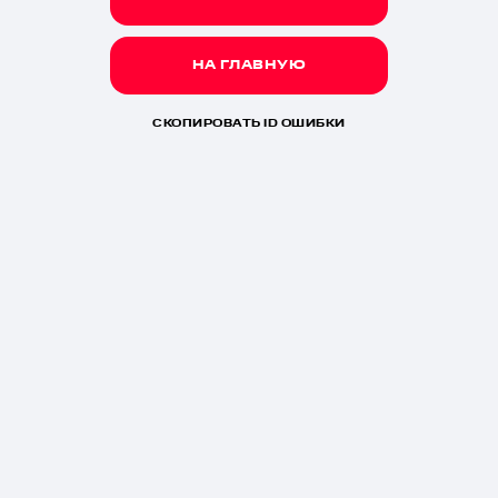
НА ГЛАВНУЮ
СКОПИРОВАТЬ ID ОШИБКИ