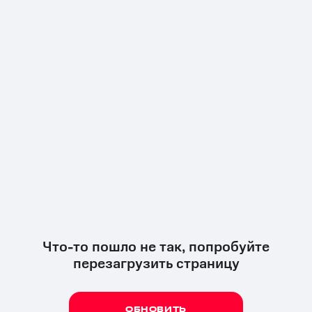
Что-то пошло не так, попробуйте
перезагрузить страницу
ОБНОВИТЬ