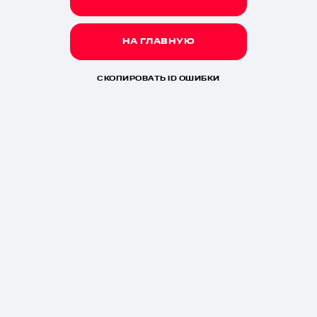
НА ГЛАВНУЮ
СКОПИРОВАТЬ ID ОШИБКИ